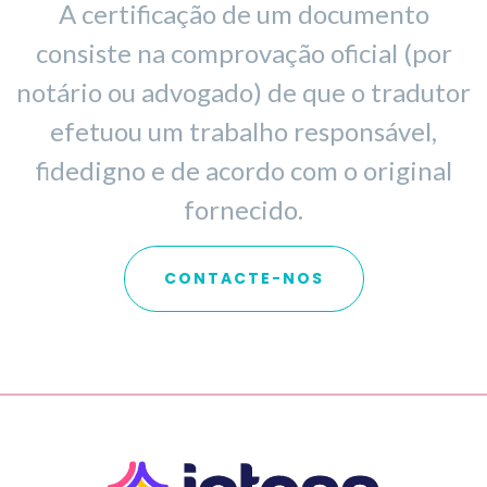
A certificação de um documento
consiste na comprovação oficial (por
notário ou advogado) de que o tradutor
efetuou um trabalho responsável,
fidedigno e de acordo com o original
fornecido.
CONTACTE-NOS