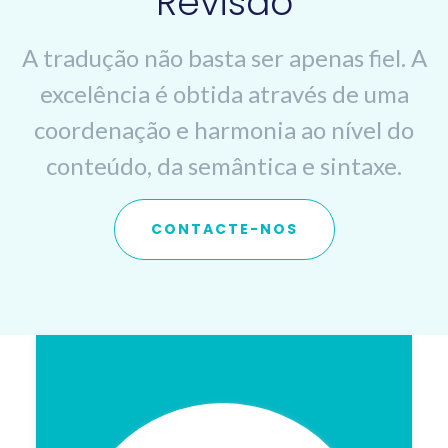
Revisão
A tradução não basta ser apenas fiel. A
excelência é obtida através de uma
coordenação e harmonia ao nível do
conteúdo, da semântica e sintaxe.
CONTACTE-NOS