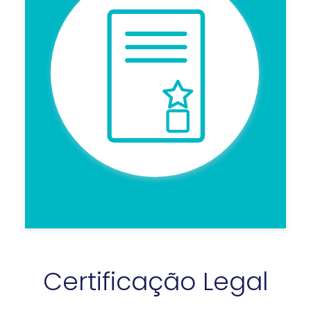
Certificação Legal