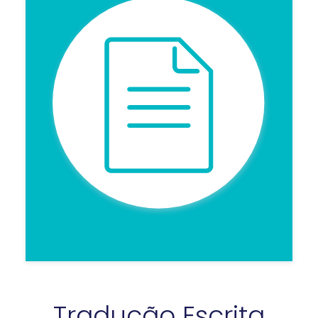
Tradução Escrita