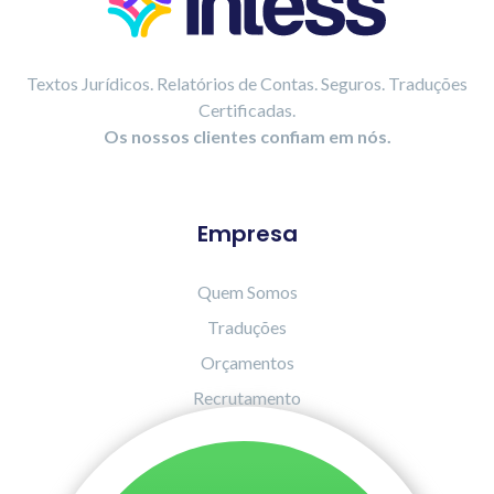
Textos Jurídicos. Relatórios de Contas. Seguros. Traduções
Certificadas.
Os nossos clientes confiam em nós.
Empresa
Quem Somos
Traduções
Orçamentos
Recrutamento
Contactos