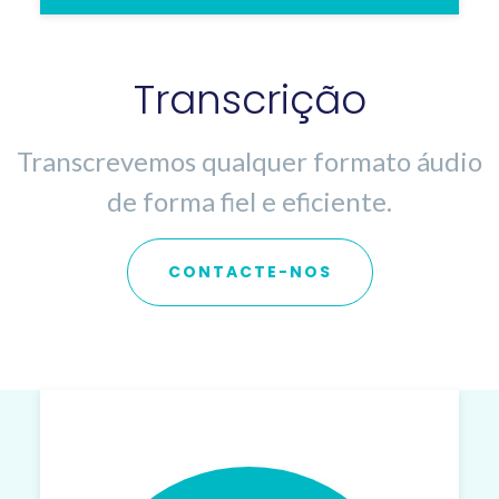
Transcrição
Transcrevemos qualquer formato áudio
de forma fiel e eficiente.
CONTACTE-NOS