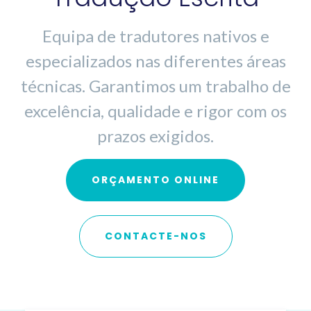
Equipa de tradutores nativos e
especializados nas diferentes áreas
técnicas. Garantimos um trabalho de
excelência, qualidade e rigor com os
prazos exigidos.
ORÇAMENTO ONLINE
CONTACTE-NOS