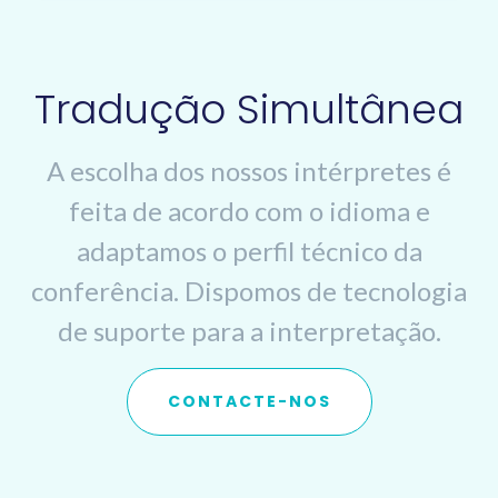
Tradução Simultânea
A escolha dos nossos intérpretes é
feita de acordo com o idioma e
adaptamos o perfil técnico da
conferência. Dispomos de tecnologia
de suporte para a interpretação.
CONTACTE-NOS